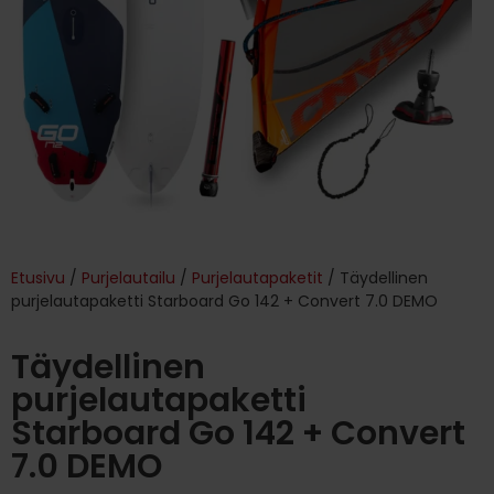
Etusivu
/
Purjelautailu
/
Purjelautapaketit
/ Täydellinen
purjelautapaketti Starboard Go 142 + Convert 7.0 DEMO
Täydellinen
purjelautapaketti
Starboard Go 142 + Convert
7.0 DEMO