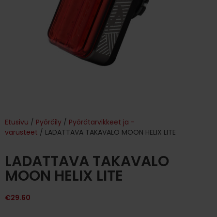
Etusivu
/
Pyöräily
/
Pyörätarvikkeet ja -
varusteet
/ LADATTAVA TAKAVALO MOON HELIX LITE
LADATTAVA TAKAVALO
MOON HELIX LITE
€
29.60