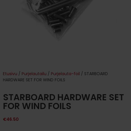
Etusivu
/
Purjelautailu
/
Purjelauta-foil
/ STARBOARD
HARDWARE SET FOR WIND FOILS
STARBOARD HARDWARE SET
FOR WIND FOILS
€
46.50