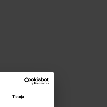
Tietoja