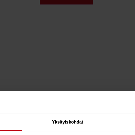
Yksityiskohdat