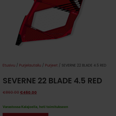
Etusivu
/
Purjelautailu
/
Purjeet
/ SEVERNE 22 BLADE 4.5 RED
SEVERNE 22 BLADE 4.5 RED
€
860.00
€
460.00
Varastossa Kalajoella, heti toimitukseen