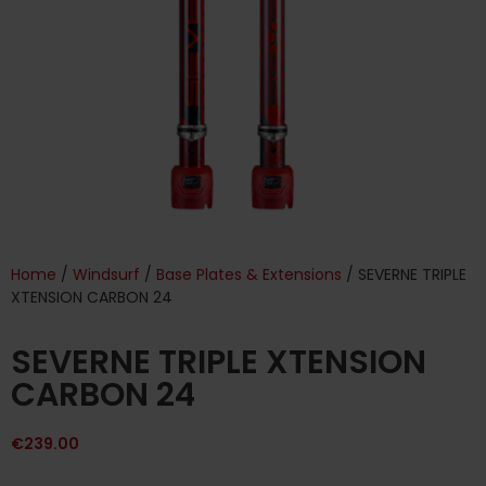
Home
/
Windsurf
/
Base Plates & Extensions
/ SEVERNE TRIPLE
XTENSION CARBON 24
SEVERNE TRIPLE XTENSION
CARBON 24
€
239.00