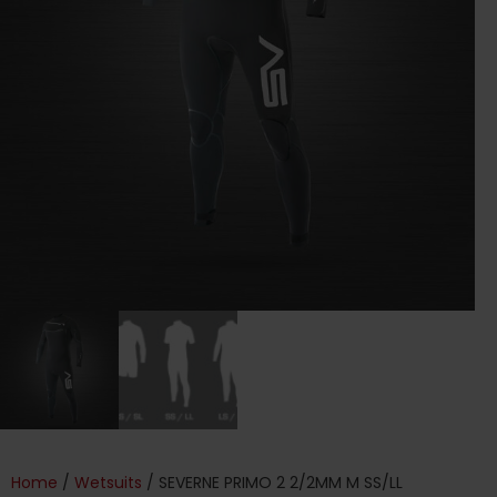
Home
/
Wetsuits
/ SEVERNE PRIMO 2 2/2MM M SS/LL