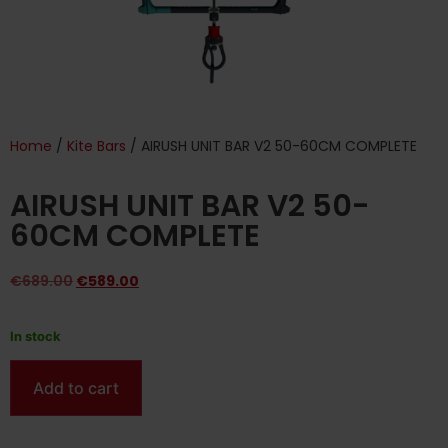
Home
/
Kite Bars
/ AIRUSH UNIT BAR V2 50-60CM COMPLETE
AIRUSH UNIT BAR V2 50-
60CM COMPLETE
€
689.00
€
589.00
In stock
Add to cart